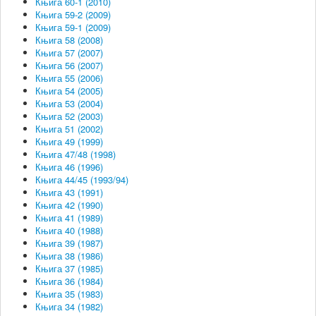
Књига 60-1 (2010)
Књига 59-2 (2009)
Књига 59-1 (2009)
Књига 58 (2008)
Књига 57 (2007)
Књига 56 (2007)
Књига 55 (2006)
Књига 54 (2005)
Књига 53 (2004)
Књига 52 (2003)
Књига 51 (2002)
Књига 49 (1999)
Књига 47/48 (1998)
Књига 46 (1996)
Књига 44/45 (1993/94)
Књига 43 (1991)
Књига 42 (1990)
Књига 41 (1989)
Књига 40 (1988)
Књига 39 (1987)
Књига 38 (1986)
Књига 37 (1985)
Књига 36 (1984)
Књига 35 (1983)
Књига 34 (1982)