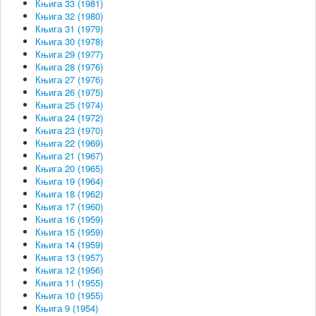
Књига 33 (1981)
Књига 32 (1980)
Књига 31 (1979)
Књига 30 (1978)
Књига 29 (1977)
Књига 28 (1976)
Књига 27 (1976)
Књига 26 (1975)
Књига 25 (1974)
Књига 24 (1972)
Књига 23 (1970)
Књига 22 (1969)
Књига 21 (1967)
Књига 20 (1965)
Књига 19 (1964)
Књига 18 (1962)
Књига 17 (1960)
Књига 16 (1959)
Књига 15 (1959)
Књига 14 (1959)
Књига 13 (1957)
Књига 12 (1956)
Књига 11 (1955)
Књига 10 (1955)
Књига 9 (1954)