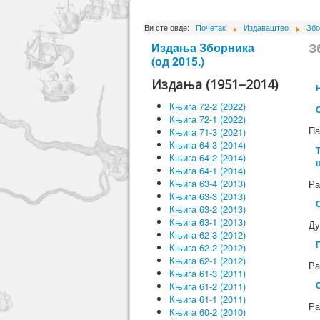
Ви сте овде:
Почетак
Издаваштво
Збо
З
Издања Зборника
(од 2015.)
Издања (1951–2014)
Књига 72-2 (2022)
Књига 72-1 (2022)
Па
Књига 71-3 (2021)
Књига 64-3 (2014)
Књига 64-2 (2014)
Књига 64-1 (2014)
Књига 63-4 (2013)
Ра
Књига 63-3 (2013)
Књига 63-2 (2013)
Књига 63-1 (2013)
Ду
Књига 62-3 (2012)
Књига 62-2 (2012)
Књига 62-1 (2012)
Ра
Књига 61-3 (2011)
Књига 61-2 (2011)
Књига 61-1 (2011)
Ра
Књига 60-2 (2010)