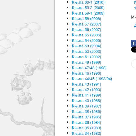
Књига 60-1 (2010)
Књига 59-2 (2009)
Књига 59-1 (2009)
Ми
Књига 58 (2008)
Књига 57 (2007)
Књига 56 (2007)
Књига 55 (2006)
Књига 54 (2005)
f
Књига 53 (2004)
Књига 52 (2003)
Књига 51 (2002)
Књига 49 (1999)
Књига 47/48 (1998)
Књига 46 (1996)
Књига 44/45 (1993/94)
Књига 43 (1991)
Књига 42 (1990)
Књига 41 (1989)
Књига 40 (1988)
Књига 39 (1987)
Књига 38 (1986)
Књига 37 (1985)
Књига 36 (1984)
Књига 35 (1983)
Књига 34 (1982)