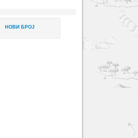
НОВИ БРОЈ