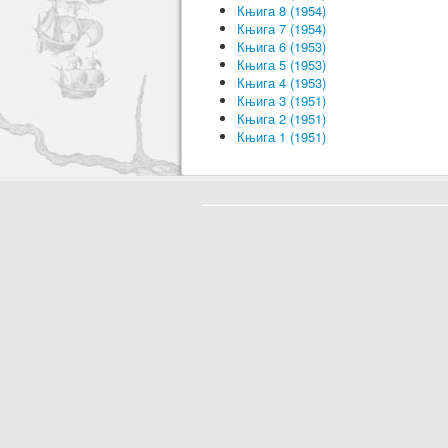
Књига 8 (1954)
Књига 7 (1954)
Књига 6 (1953)
Књига 5 (1953)
Књига 4 (1953)
Књига 3 (1951)
Књига 2 (1951)
Књига 1 (1951)