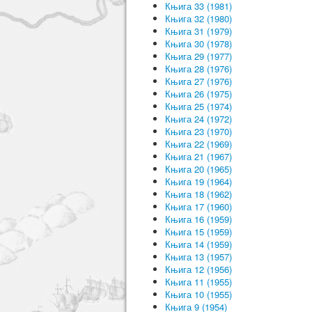
Књига 33 (1981)
Књига 32 (1980)
Књига 31 (1979)
Књига 30 (1978)
Књига 29 (1977)
Књига 28 (1976)
Књига 27 (1976)
Књига 26 (1975)
Књига 25 (1974)
Књига 24 (1972)
Књига 23 (1970)
Књига 22 (1969)
Књига 21 (1967)
Књига 20 (1965)
Књига 19 (1964)
Књига 18 (1962)
Књига 17 (1960)
Књига 16 (1959)
Књига 15 (1959)
Књига 14 (1959)
Књига 13 (1957)
Књига 12 (1956)
Књига 11 (1955)
Књига 10 (1955)
Књига 9 (1954)