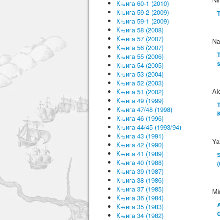
Књига 60-1 (2010)
Књига 59-2 (2009)
T
Књига 59-1 (2009)
Књига 58 (2008)
Књига 57 (2007)
Na
Књига 56 (2007)
T
Књига 55 (2006)
s
Књига 54 (2005)
Књига 53 (2004)
Књига 52 (2003)
Al
Књига 51 (2002)
Књига 49 (1999)
T
Књига 47/48 (1998)
Књига 46 (1996)
Књига 44/45 (1993/94)
Књига 43 (1991)
Ya
Књига 42 (1990)
Књига 41 (1989)
S
Књига 40 (1988)
(
Књига 39 (1987)
Књига 38 (1986)
Књига 37 (1985)
Mi
Књига 36 (1984)
A
Књига 35 (1983)
G
Књига 34 (1982)