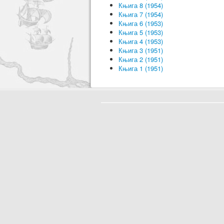
Књига 8 (1954)
Књига 7 (1954)
Књига 6 (1953)
Књига 5 (1953)
Књига 4 (1953)
Књига 3 (1951)
Књига 2 (1951)
Књига 1 (1951)