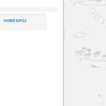
НОВИ БРОЈ