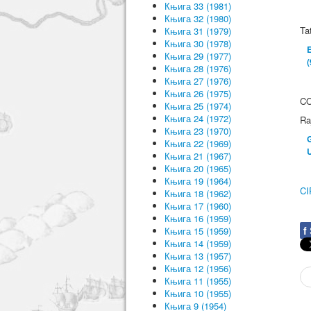
Књига 33 (1981)
Књига 32 (1980)
Ta
Књига 31 (1979)
Књига 30 (1978)
E
Књига 29 (1977)
(
Књига 28 (1976)
Књига 27 (1976)
Књига 26 (1975)
C
Књига 25 (1974)
Књига 24 (1972)
Ra
Књига 23 (1970)
G
Књига 22 (1969)
U
Књига 21 (1967)
Књига 20 (1965)
Књига 19 (1964)
CI
Књига 18 (1962)
Књига 17 (1960)
Књига 16 (1959)
f
Књига 15 (1959)
Књига 14 (1959)
Књига 13 (1957)
Књига 12 (1956)
Књига 11 (1955)
Књига 10 (1955)
Књига 9 (1954)