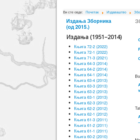
Ви сте овде:
Почетак
Издаваштво
Збо
З
Издања Зборника
(од 2015.)
Издања (1951–2014)
C
Књига 72-2 (2022)
Књига 72-1 (2022)
Књига 71-3 (2021)
Књига 64-3 (2014)
Књига 64-2 (2014)
Књига 64-1 (2014)
Bo
Књига 63-4 (2013)
A
Књига 63-3 (2013)
v
Књига 63-2 (2013)
Књига 63-1 (2013)
Књига 62-3 (2012)
Ta
Књига 62-2 (2012)
Књига 62-1 (2012)
A
Књига 61-3 (2011)
Књига 61-2 (2011)
Књига 61-1 (2011)
Књига 60-2 (2010)
Ni