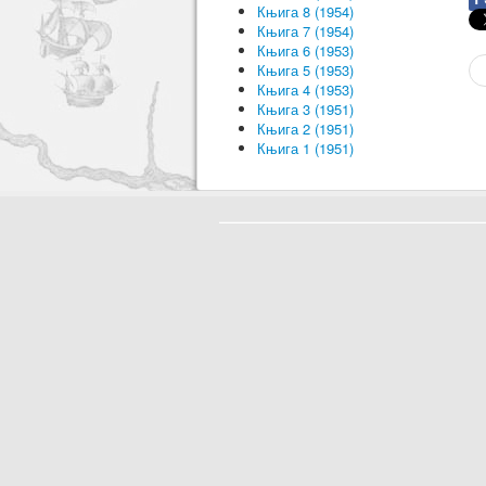
Књига 8 (1954)
Књига 7 (1954)
Књига 6 (1953)
Књига 5 (1953)
Књига 4 (1953)
Књига 3 (1951)
Књига 2 (1951)
Књига 1 (1951)