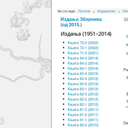
Ви сте овде:
Почетак
Издаваштво
Збо
З
Издања Зборника
(од 2015.)
Издања (1951–2014)
C
Књига 72-2 (2022)
Књига 72-1 (2022)
Књига 71-3 (2021)
Књига 64-3 (2014)
Књига 64-2 (2014)
Књига 64-1 (2014)
Pa
Књига 63-4 (2013)
S
Књига 63-3 (2013)
Књига 63-2 (2013)
Књига 63-1 (2013)
Књига 62-3 (2012)
Z
Књига 62-2 (2012)
T
Књига 62-1 (2012)
Књига 61-3 (2011)
Књига 61-2 (2011)
Књига 61-1 (2011)
Da
Књига 60-2 (2010)