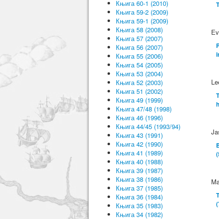
Књига 60-1 (2010)
T
Књига 59-2 (2009)
Књига 59-1 (2009)
Књига 58 (2008)
Еv
Књига 57 (2007)
P
Књига 56 (2007)
i
Књига 55 (2006)
Књига 54 (2005)
Књига 53 (2004)
Le
Књига 52 (2003)
Књига 51 (2002)
T
Књига 49 (1999)
h
Књига 47/48 (1998)
Књига 46 (1996)
Књига 44/45 (1993/94)
Ja
Књига 43 (1991)
Књига 42 (1990)
B
Књига 41 (1989)
(
Књига 40 (1988)
Књига 39 (1987)
Књига 38 (1986)
Ma
Књига 37 (1985)
T
Књига 36 (1984)
(
Књига 35 (1983)
Књига 34 (1982)