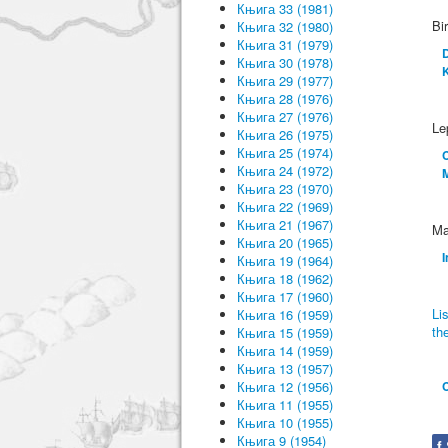
Књига 33 (1981)
Bi
Књига 32 (1980)
Књига 31 (1979)
D
Књига 30 (1978)
K
Књига 29 (1977)
Књига 28 (1976)
Књига 27 (1976)
Le
Књига 26 (1975)
Књига 25 (1974)
C
Књига 24 (1972)
Књига 23 (1970)
Књига 22 (1969)
Књига 21 (1967)
Ma
Књига 20 (1965)
Књига 19 (1964)
Књига 18 (1962)
Књига 17 (1960)
Li
Књига 16 (1959)
th
Књига 15 (1959)
Књига 14 (1959)
Књига 13 (1957)
Књига 12 (1956)
Књига 11 (1955)
Књига 10 (1955)
Књига 9 (1954)
f