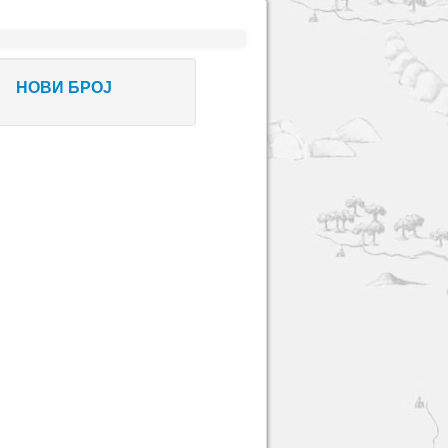
НОВИ БРОЈ