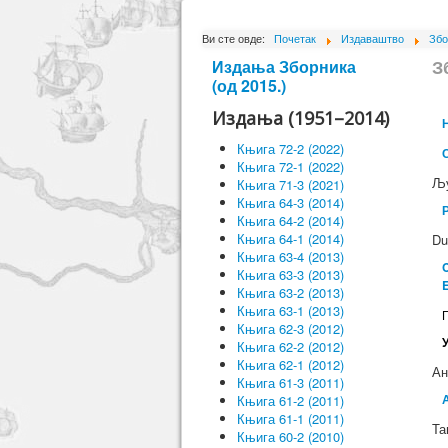
Ви сте овде:
Почетак
Издаваштво
Збо
З
Издања Зборника
(од 2015.)
Издања (1951–2014)
Књига 72-2 (2022)
Књига 72-1 (2022)
Љу
Књига 71-3 (2021)
Књига 64-3 (2014)
Књига 64-2 (2014)
Књига 64-1 (2014)
Du
Књига 63-4 (2013)
C
Књига 63-3 (2013)
Књига 63-2 (2013)
Књига 63-1 (2013)
Књига 62-3 (2012)
У
Књига 62-2 (2012)
Књига 62-1 (2012)
Ан
Књига 61-3 (2011)
Књига 61-2 (2011)
Књига 61-1 (2011)
Та
Књига 60-2 (2010)