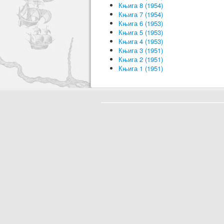
Књига 8 (1954)
Књига 7 (1954)
Књига 6 (1953)
Књига 5 (1953)
Књига 4 (1953)
Књига 3 (1951)
Књига 2 (1951)
Књига 1 (1951)