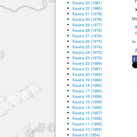
Књига 33 (1981)
Књига 32 (1980)
У
Књига 31 (1979)
Ма
Књига 30 (1978)
Књига 29 (1977)
Књига 28 (1976)
Књига 27 (1976)
Књига 26 (1975)
In
Књига 25 (1974)
Књига 24 (1972)
Књига 23 (1970)
f
Књига 22 (1969)
Књига 21 (1967)
Књига 20 (1965)
Књига 19 (1964)
Књига 18 (1962)
Књига 17 (1960)
Књига 16 (1959)
Књига 15 (1959)
Књига 14 (1959)
Књига 13 (1957)
Књига 12 (1956)
Књига 11 (1955)
Књига 10 (1955)
Књига 9 (1954)