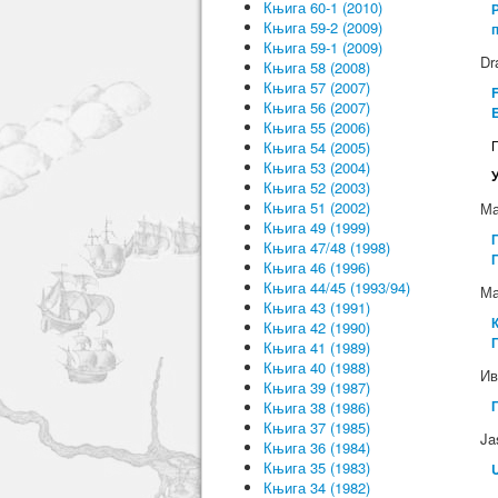
Књига 60-1 (2010)
Књига 59-2 (2009)
Књига 59-1 (2009)
Dr
Књига 58 (2008)
Књига 57 (2007)
F
Књига 56 (2007)
E
Књига 55 (2006)
Књига 54 (2005)
Књига 53 (2004)
У
Књига 52 (2003)
Књига 51 (2002)
Ма
Књига 49 (1999)
Књига 47/48 (1998)
Књига 46 (1996)
Књига 44/45 (1993/94)
Ма
Књига 43 (1991)
Књига 42 (1990)
Књига 41 (1989)
Књига 40 (1988)
Ив
Књига 39 (1987)
Књига 38 (1986)
Књига 37 (1985)
Ja
Књига 36 (1984)
Књига 35 (1983)
Књига 34 (1982)