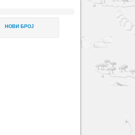
НОВИ БРОЈ