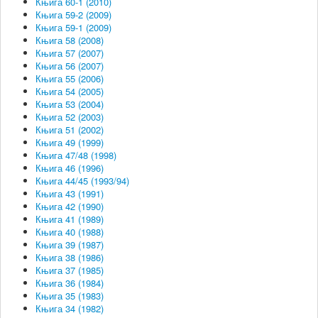
Књига 60-1 (2010)
Књига 59-2 (2009)
Књига 59-1 (2009)
Књига 58 (2008)
Књига 57 (2007)
Књига 56 (2007)
Књига 55 (2006)
Књига 54 (2005)
Књига 53 (2004)
Књига 52 (2003)
Књига 51 (2002)
Књига 49 (1999)
Књига 47/48 (1998)
Књига 46 (1996)
Књига 44/45 (1993/94)
Књига 43 (1991)
Књига 42 (1990)
Књига 41 (1989)
Књига 40 (1988)
Књига 39 (1987)
Књига 38 (1986)
Књига 37 (1985)
Књига 36 (1984)
Књига 35 (1983)
Књига 34 (1982)