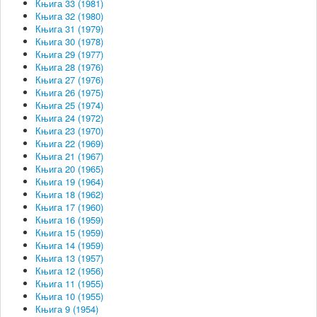
Књига 33 (1981)
Књига 32 (1980)
Књига 31 (1979)
Књига 30 (1978)
Књига 29 (1977)
Књига 28 (1976)
Књига 27 (1976)
Књига 26 (1975)
Књига 25 (1974)
Књига 24 (1972)
Књига 23 (1970)
Књига 22 (1969)
Књига 21 (1967)
Књига 20 (1965)
Књига 19 (1964)
Књига 18 (1962)
Књига 17 (1960)
Књига 16 (1959)
Књига 15 (1959)
Књига 14 (1959)
Књига 13 (1957)
Књига 12 (1956)
Књига 11 (1955)
Књига 10 (1955)
Књига 9 (1954)