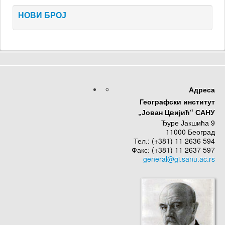
НОВИ БРОЈ
Адреса
Географски институт
„Јован Цвијић“ САНУ
Ђуре Јакшића 9
11000 Београд
Тел.: (+381) 11 2636 594
Факс: (+381) 11 2637 597