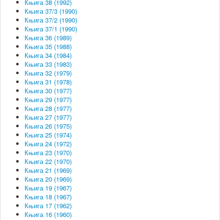
Књига 38 (1992)
Књига 37/3 (1990)
Књига 37/2 (1990)
Књига 37/1 (1990)
Књига 36 (1989)
Књига 35 (1988)
Књига 34 (1984)
Књига 33 (1983)
Књига 32 (1979)
Књига 31 (1978)
Књига 30 (1977)
Књига 29 (1977)
Књига 28 (1977)
Књига 27 (1977)
Књига 26 (1975)
Књига 25 (1974)
Књига 24 (1972)
Књига 23 (1970)
Књига 22 (1970)
Књига 21 (1969)
Књига 20 (1969)
Књига 19 (1967)
Књига 18 (1967)
Књига 17 (1962)
Књига 16 (1960)