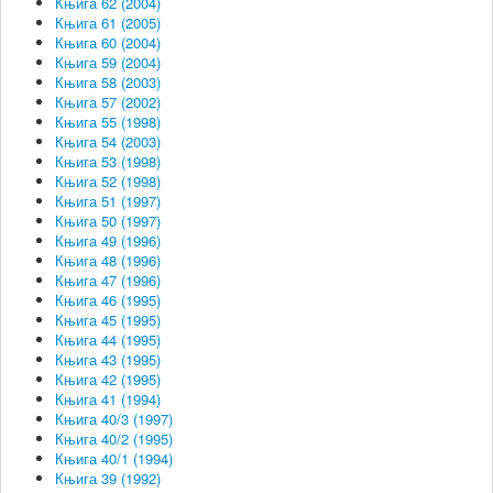
Књига 62 (2004)
Књига 61 (2005)
Књига 60 (2004)
Књига 59 (2004)
Књига 58 (2003)
Књига 57 (2002)
Књига 55 (1998)
Књига 54 (2003)
Књига 53 (1998)
Књига 52 (1998)
Књига 51 (1997)
Књига 50 (1997)
Књига 49 (1996)
Књига 48 (1996)
Књига 47 (1996)
Књига 46 (1995)
Књига 45 (1995)
Књига 44 (1995)
Књига 43 (1995)
Књига 42 (1995)
Књига 41 (1994)
Књига 40/3 (1997)
Књига 40/2 (1995)
Књига 40/1 (1994)
Књига 39 (1992)