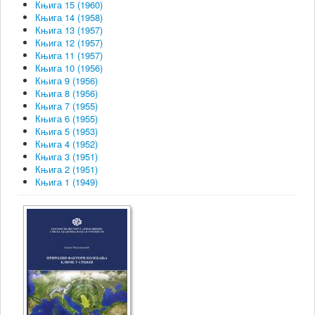
Књига 15 (1960)
Књига 14 (1958)
Књига 13 (1957)
Књига 12 (1957)
Књига 11 (1957)
Књига 10 (1956)
Књига 9 (1956)
Књига 8 (1956)
Књига 7 (1955)
Књига 6 (1955)
Књига 5 (1953)
Књига 4 (1952)
Књига 3 (1951)
Књига 2 (1951)
Књига 1 (1949)