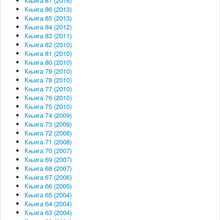
Књига 87 (2016)
Књига 86 (2013)
Књига 85 (2013)
Књига 84 (2012)
Књига 83 (2011)
Књига 82 (2010)
Књига 81 (2010)
Књига 80 (2010)
Књига 79 (2010)
Књига 78 (2010)
Књига 77 (2010)
Књига 76 (2010)
Књига 75 (2010)
Књига 74 (2009)
Књига 73 (2009)
Књига 72 (2008)
Књига 71 (2008)
Књига 70 (2007)
Књига 69 (2007)
Књига 68 (2007)
Књига 67 (2006)
Књига 66 (2005)
Књига 65 (2004)
Књига 64 (2004)
Књига 63 (2004)