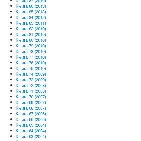
Књига 87 (2016)
Књига 86 (2013)
Књига 85 (2013)
Књига 84 (2012)
Књига 83 (2011)
Књига 82 (2010)
Књига 81 (2010)
Књига 80 (2010)
Књига 79 (2010)
Књига 78 (2010)
Књига 77 (2010)
Књига 76 (2010)
Књига 75 (2010)
Књига 74 (2009)
Књига 73 (2009)
Књига 72 (2008)
Књига 71 (2008)
Књига 70 (2007)
Књига 69 (2007)
Књига 68 (2007)
Књига 67 (2006)
Књига 66 (2005)
Књига 65 (2004)
Књига 64 (2004)
Књига 63 (2004)