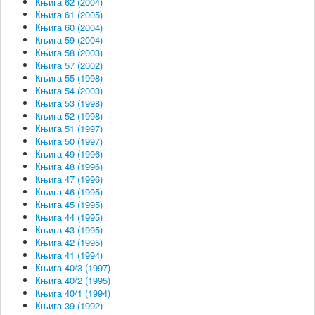
Књига 62 (2004)
Књига 61 (2005)
Књига 60 (2004)
Књига 59 (2004)
Књига 58 (2003)
Књига 57 (2002)
Књига 55 (1998)
Књига 54 (2003)
Књига 53 (1998)
Књига 52 (1998)
Књига 51 (1997)
Књига 50 (1997)
Књига 49 (1996)
Књига 48 (1996)
Књига 47 (1996)
Књига 46 (1995)
Књига 45 (1995)
Књига 44 (1995)
Књига 43 (1995)
Књига 42 (1995)
Књига 41 (1994)
Књига 40/3 (1997)
Књига 40/2 (1995)
Књига 40/1 (1994)
Књига 39 (1992)