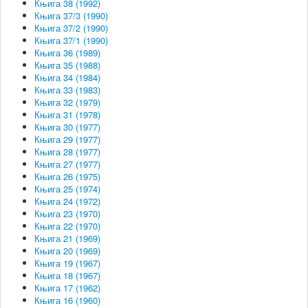
Књига 38 (1992)
Књига 37/3 (1990)
Књига 37/2 (1990)
Књига 37/1 (1990)
Књига 36 (1989)
Књига 35 (1988)
Књига 34 (1984)
Књига 33 (1983)
Књига 32 (1979)
Књига 31 (1978)
Књига 30 (1977)
Књига 29 (1977)
Књига 28 (1977)
Књига 27 (1977)
Књига 26 (1975)
Књига 25 (1974)
Књига 24 (1972)
Књига 23 (1970)
Књига 22 (1970)
Књига 21 (1969)
Књига 20 (1969)
Књига 19 (1967)
Књига 18 (1967)
Књига 17 (1962)
Књига 16 (1960)