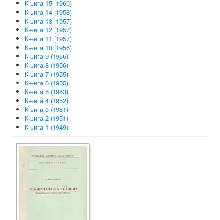
Књига 15 (1960)
Књига 14 (1958)
Књига 13 (1957)
Књига 12 (1957)
Књига 11 (1957)
Књига 10 (1956)
Књига 9 (1956)
Књига 8 (1956)
Књига 7 (1955)
Књига 6 (1955)
Књига 5 (1953)
Књига 4 (1952)
Књига 3 (1951)
Књига 2 (1951)
Књига 1 (1949)