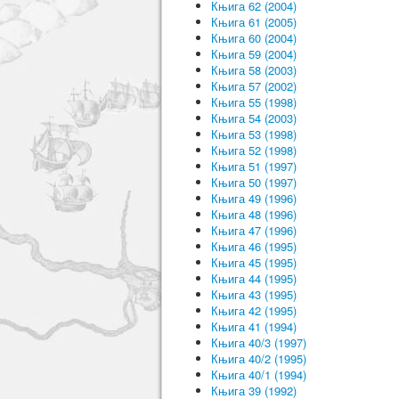
Књига 62 (2004)
Књига 61 (2005)
Књига 60 (2004)
Књига 59 (2004)
Књига 58 (2003)
Књига 57 (2002)
Књига 55 (1998)
Књига 54 (2003)
Књига 53 (1998)
Књига 52 (1998)
Књига 51 (1997)
Књига 50 (1997)
Књига 49 (1996)
Књига 48 (1996)
Књига 47 (1996)
Књига 46 (1995)
Књига 45 (1995)
Књига 44 (1995)
Књига 43 (1995)
Књига 42 (1995)
Књига 41 (1994)
Књига 40/3 (1997)
Књига 40/2 (1995)
Књига 40/1 (1994)
Књига 39 (1992)