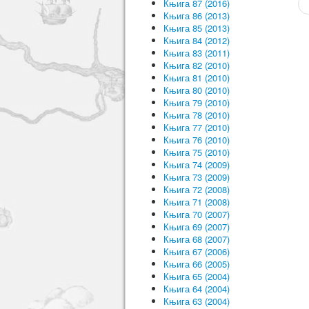
Књига 87 (2016)
Књига 86 (2013)
Књига 85 (2013)
Књига 84 (2012)
Књига 83 (2011)
Књига 82 (2010)
Књига 81 (2010)
Књига 80 (2010)
Књига 79 (2010)
Књига 78 (2010)
Књига 77 (2010)
Књига 76 (2010)
Књига 75 (2010)
Књига 74 (2009)
Књига 73 (2009)
Књига 72 (2008)
Књига 71 (2008)
Књига 70 (2007)
Књига 69 (2007)
Књига 68 (2007)
Књига 67 (2006)
Књига 66 (2005)
Књига 65 (2004)
Књига 64 (2004)
Књига 63 (2004)