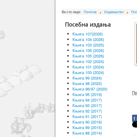
Ви сте овде:
Почетак
Издаваштво
Пос
Посебна издања
Књига 107(2026)
Књига 104 (2026)
Књига 103 (2025)
Књига 106 (2026)
Књига 105 (2026)
Књига 102 (2024)
Књига 101 (2024)
Књига 100 (2024)
Књига 99 (2024)
Књига 98 (2022)
Књига 96/97 (2020)
Пр
Књига 95 (2019)
Књига 94 (2017)
Књига 93 (2017)
Књига 92 (2017)
Књига 91 (2017)
f
Књига 90 (2016)
Књига 89 (2015)
Књига 88 (2014)