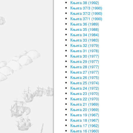
Књига 38 (1992)
Књига 37/3 (1990)
Књига 37/2 (1990)
Књига 37/1 (1990)
Књига 36 (1989)
Књига 35 (1988)
Књига 34 (1984)
Књига 33 (1983)
Књига 32 (1979)
Књига 31 (1978)
Књига 30 (1977)
Књига 29 (1977)
Књига 28 (1977)
Књига 27 (1977)
Књига 26 (1975)
Књига 25 (1974)
Књига 24 (1972)
Књига 23 (1970)
Књига 22 (1970)
Књига 21 (1969)
Књига 20 (1969)
Књига 19 (1967)
Књига 18 (1967)
Књига 17 (1962)
Књига 16 (1960)