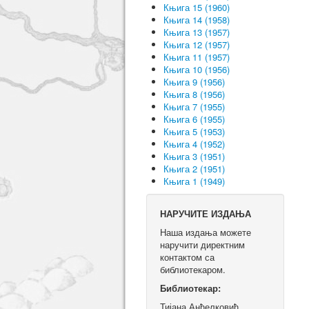
Књига 15 (1960)
Књига 14 (1958)
Књига 13 (1957)
Књига 12 (1957)
Књига 11 (1957)
Књига 10 (1956)
Књига 9 (1956)
Књига 8 (1956)
Књига 7 (1955)
Књига 6 (1955)
Књига 5 (1953)
Књига 4 (1952)
Књига 3 (1951)
Књига 2 (1951)
Књига 1 (1949)
НАРУЧИТЕ ИЗДАЊА
Наша издања можете
наручити директним
контактом са
библиотекаром.
Библиотекар:
Тијана Анђелковић