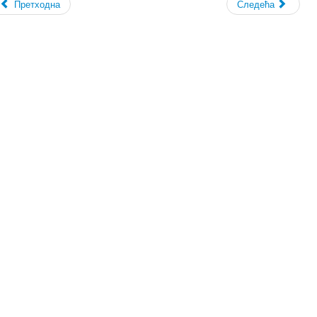
Претходна
Следећа