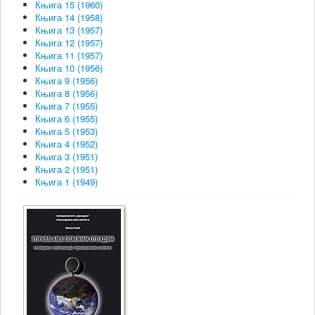
Књига 15 (1960)
Књига 14 (1958)
Књига 13 (1957)
Књига 12 (1957)
Књига 11 (1957)
Књига 10 (1956)
Књига 9 (1956)
Књига 8 (1956)
Књига 7 (1955)
Књига 6 (1955)
Књига 5 (1953)
Књига 4 (1952)
Књига 3 (1951)
Књига 2 (1951)
Књига 1 (1949)