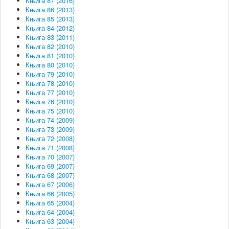
Књига 87 (2016)
Књига 86 (2013)
Књига 85 (2013)
Књига 84 (2012)
Књига 83 (2011)
Књига 82 (2010)
Књига 81 (2010)
Књига 80 (2010)
Књига 79 (2010)
Књига 78 (2010)
Књига 77 (2010)
Књига 76 (2010)
Књига 75 (2010)
Књига 74 (2009)
Књига 73 (2009)
Књига 72 (2008)
Књига 71 (2008)
Књига 70 (2007)
Књига 69 (2007)
Књига 68 (2007)
Књига 67 (2006)
Књига 66 (2005)
Књига 65 (2004)
Књига 64 (2004)
Књига 63 (2004)