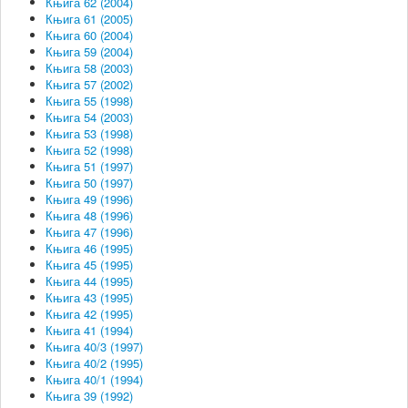
Књига 62 (2004)
Књига 61 (2005)
Књига 60 (2004)
Књига 59 (2004)
Књига 58 (2003)
Књига 57 (2002)
Књига 55 (1998)
Књига 54 (2003)
Књига 53 (1998)
Књига 52 (1998)
Књига 51 (1997)
Књига 50 (1997)
Књига 49 (1996)
Књига 48 (1996)
Књига 47 (1996)
Књига 46 (1995)
Књига 45 (1995)
Књига 44 (1995)
Књига 43 (1995)
Књига 42 (1995)
Књига 41 (1994)
Књига 40/3 (1997)
Књига 40/2 (1995)
Књига 40/1 (1994)
Књига 39 (1992)