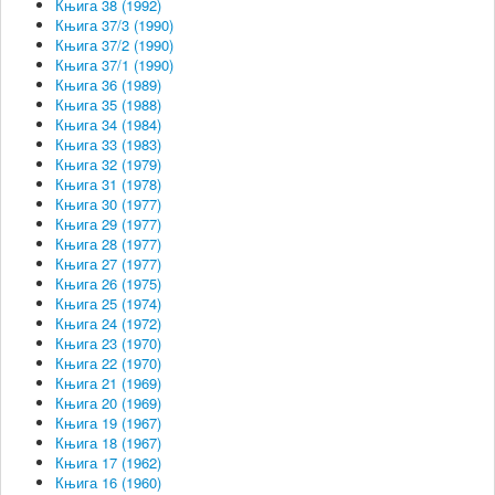
Књига 38 (1992)
Књига 37/3 (1990)
Књига 37/2 (1990)
Књига 37/1 (1990)
Књига 36 (1989)
Књига 35 (1988)
Књига 34 (1984)
Књига 33 (1983)
Књига 32 (1979)
Књига 31 (1978)
Књига 30 (1977)
Књига 29 (1977)
Књига 28 (1977)
Књига 27 (1977)
Књига 26 (1975)
Књига 25 (1974)
Књига 24 (1972)
Књига 23 (1970)
Књига 22 (1970)
Књига 21 (1969)
Књига 20 (1969)
Књига 19 (1967)
Књига 18 (1967)
Књига 17 (1962)
Књига 16 (1960)