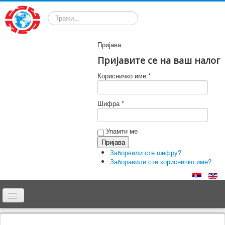
Претрага
Пријава
Пријавите се на ваш налог
Корисничко име *
Шифра *
Упамти ме
Заборвили сте шифру?
Заборавили сте корисничко име?
Почетна