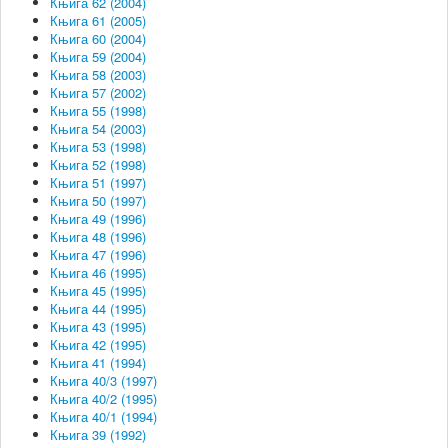
Књига 62 (2004)
Књига 61 (2005)
Књига 60 (2004)
Књига 59 (2004)
Књига 58 (2003)
Књига 57 (2002)
Књига 55 (1998)
Књига 54 (2003)
Књига 53 (1998)
Књига 52 (1998)
Књига 51 (1997)
Књига 50 (1997)
Књига 49 (1996)
Књига 48 (1996)
Књига 47 (1996)
Књига 46 (1995)
Књига 45 (1995)
Књига 44 (1995)
Књига 43 (1995)
Књига 42 (1995)
Књига 41 (1994)
Књига 40/3 (1997)
Књига 40/2 (1995)
Књига 40/1 (1994)
Књига 39 (1992)