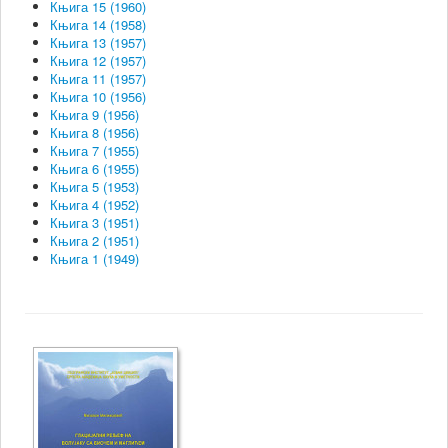
Књига 15 (1960)
Књига 14 (1958)
Књига 13 (1957)
Књига 12 (1957)
Књига 11 (1957)
Књига 10 (1956)
Књига 9 (1956)
Књига 8 (1956)
Књига 7 (1955)
Књига 6 (1955)
Књига 5 (1953)
Књига 4 (1952)
Књига 3 (1951)
Књига 2 (1951)
Књига 1 (1949)