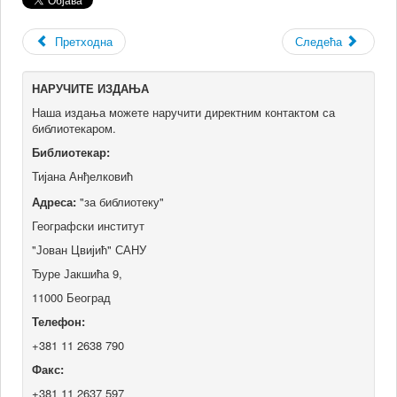
Претходна
Следећа
НАРУЧИТЕ ИЗДАЊА
Наша издања можете наручити директним контактом са
библиотекаром.
Библиотекар:
Тијана Анђелковић
Адреса:
"за библиотеку"
Географски институт
"Јован Цвијић" САНУ
Ђуре Јакшића 9,
11000 Београд
Телефон:
+381 11 2638 790
Факс:
+381 11 2637 597