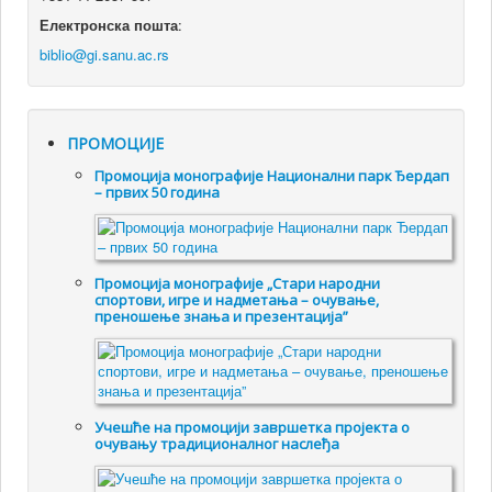
Електронска пошта
:
ПРОМОЦИЈЕ
Промоцијa монографије Национални парк Ђердап
– првих 50 година
Промоцијa монографије „Стари народни
спортови, игре и надметања – очување,
преношење знања и презентација”
Учешће на промоцији завршетка пројекта о
очувању традиционалног наслеђа