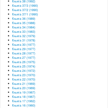
Књига 38 (1992)
Књига 37/3 (1990)
Књига 37/2 (1990)
Књига 37/1 (1990)
Књига 36 (1989)
Књига 35 (1988)
Књига 34 (1984)
Књига 33 (1983)
Књига 32 (1979)
Књига 31 (1978)
Књига 30 (1977)
Књига 29 (1977)
Књига 28 (1977)
Књига 27 (1977)
Књига 26 (1975)
Књига 25 (1974)
Књига 24 (1972)
Књига 23 (1970)
Књига 22 (1970)
Књига 21 (1969)
Књига 20 (1969)
Књига 19 (1967)
Књига 18 (1967)
Књига 17 (1962)
Књига 16 (1960)