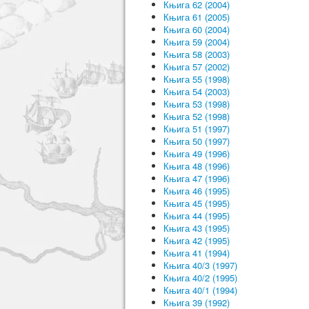
Књига 62 (2004)
Књига 61 (2005)
Књига 60 (2004)
Књига 59 (2004)
Књига 58 (2003)
Књига 57 (2002)
Књига 55 (1998)
Књига 54 (2003)
Књига 53 (1998)
Књига 52 (1998)
Књига 51 (1997)
Књига 50 (1997)
Књига 49 (1996)
Књига 48 (1996)
Књига 47 (1996)
Књига 46 (1995)
Књига 45 (1995)
Књига 44 (1995)
Књига 43 (1995)
Књига 42 (1995)
Књига 41 (1994)
Књига 40/3 (1997)
Књига 40/2 (1995)
Књига 40/1 (1994)
Књига 39 (1992)