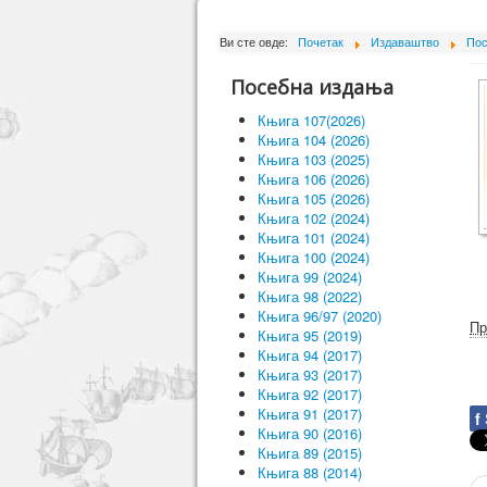
Ви сте овде:
Почетак
Издаваштво
Пос
Посебна издања
Књига 107(2026)
Књига 104 (2026)
Књига 103 (2025)
Књига 106 (2026)
Књига 105 (2026)
Књига 102 (2024)
Књига 101 (2024)
Књига 100 (2024)
Књига 99 (2024)
Књига 98 (2022)
Књига 96/97 (2020)
Пр
Књига 95 (2019)
Књига 94 (2017)
Књига 93 (2017)
Књига 92 (2017)
Књига 91 (2017)
f
Књига 90 (2016)
Књига 89 (2015)
Књига 88 (2014)