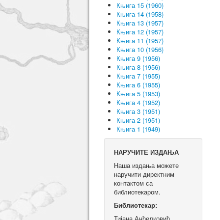
Књига 15 (1960)
Књига 14 (1958)
Књига 13 (1957)
Књига 12 (1957)
Књига 11 (1957)
Књига 10 (1956)
Књига 9 (1956)
Књига 8 (1956)
Књига 7 (1955)
Књига 6 (1955)
Књига 5 (1953)
Књига 4 (1952)
Књига 3 (1951)
Књига 2 (1951)
Књига 1 (1949)
НАРУЧИТЕ ИЗДАЊА
Наша издања можете
наручити директним
контактом са
библиотекаром.
Библиотекар:
Тијана Анђелковић