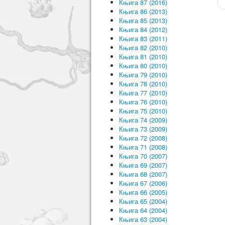
Књига 87 (2016)
Књига 86 (2013)
Књига 85 (2013)
Књига 84 (2012)
Књига 83 (2011)
Књига 82 (2010)
Књига 81 (2010)
Књига 80 (2010)
Књига 79 (2010)
Књига 78 (2010)
Књига 77 (2010)
Књига 76 (2010)
Књига 75 (2010)
Књига 74 (2009)
Књига 73 (2009)
Књига 72 (2008)
Књига 71 (2008)
Књига 70 (2007)
Књига 69 (2007)
Књига 68 (2007)
Књига 67 (2006)
Књига 66 (2005)
Књига 65 (2004)
Књига 64 (2004)
Књига 63 (2004)