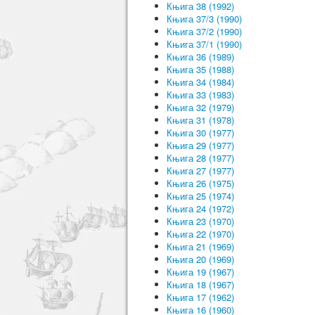
Књига 38 (1992)
Књига 37/3 (1990)
Књига 37/2 (1990)
Књига 37/1 (1990)
Књига 36 (1989)
Књига 35 (1988)
Књига 34 (1984)
Књига 33 (1983)
Књига 32 (1979)
Књига 31 (1978)
Књига 30 (1977)
Књига 29 (1977)
Књига 28 (1977)
Књига 27 (1977)
Књига 26 (1975)
Књига 25 (1974)
Књига 24 (1972)
Књига 23 (1970)
Књига 22 (1970)
Књига 21 (1969)
Књига 20 (1969)
Књига 19 (1967)
Књига 18 (1967)
Књига 17 (1962)
Књига 16 (1960)