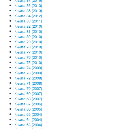
Књига 87 (2016)
Књига 86 (2013)
Књига 85 (2013)
Књига 84 (2012)
Књига 83 (2011)
Књига 82 (2010)
Књига 81 (2010)
Књига 80 (2010)
Књига 79 (2010)
Књига 78 (2010)
Књига 77 (2010)
Књига 76 (2010)
Књига 75 (2010)
Књига 74 (2009)
Књига 73 (2009)
Књига 72 (2008)
Књига 71 (2008)
Књига 70 (2007)
Књига 69 (2007)
Књига 68 (2007)
Књига 67 (2006)
Књига 66 (2005)
Књига 65 (2004)
Књига 64 (2004)
Књига 63 (2004)