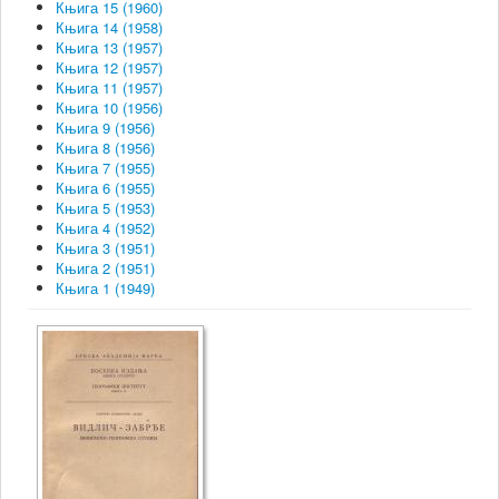
Књига 15 (1960)
Књига 14 (1958)
Књига 13 (1957)
Књига 12 (1957)
Књига 11 (1957)
Књига 10 (1956)
Књига 9 (1956)
Књига 8 (1956)
Књига 7 (1955)
Књига 6 (1955)
Књига 5 (1953)
Књига 4 (1952)
Књига 3 (1951)
Књига 2 (1951)
Књига 1 (1949)