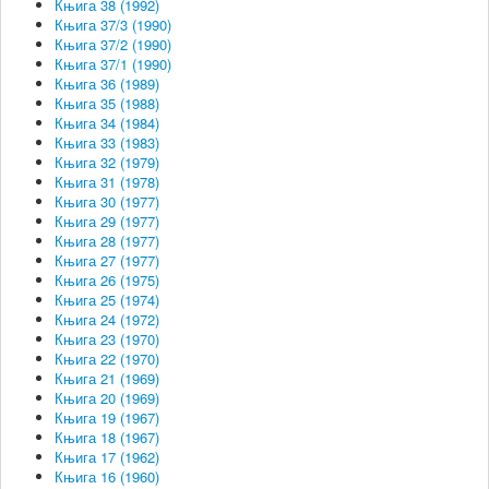
Књига 38 (1992)
Књига 37/3 (1990)
Књига 37/2 (1990)
Књига 37/1 (1990)
Књига 36 (1989)
Књига 35 (1988)
Књига 34 (1984)
Књига 33 (1983)
Књига 32 (1979)
Књига 31 (1978)
Књига 30 (1977)
Књига 29 (1977)
Књига 28 (1977)
Књига 27 (1977)
Књига 26 (1975)
Књига 25 (1974)
Књига 24 (1972)
Књига 23 (1970)
Књига 22 (1970)
Књига 21 (1969)
Књига 20 (1969)
Књига 19 (1967)
Књига 18 (1967)
Књига 17 (1962)
Књига 16 (1960)