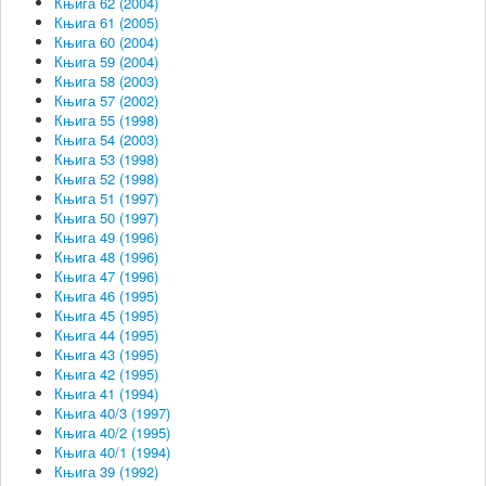
Књига 62 (2004)
Књига 61 (2005)
Књига 60 (2004)
Књига 59 (2004)
Књига 58 (2003)
Књига 57 (2002)
Књига 55 (1998)
Књига 54 (2003)
Књига 53 (1998)
Књига 52 (1998)
Књига 51 (1997)
Књига 50 (1997)
Књига 49 (1996)
Књига 48 (1996)
Књига 47 (1996)
Књига 46 (1995)
Књига 45 (1995)
Књига 44 (1995)
Књига 43 (1995)
Књига 42 (1995)
Књига 41 (1994)
Књига 40/3 (1997)
Књига 40/2 (1995)
Књига 40/1 (1994)
Књига 39 (1992)