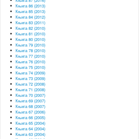
Књига 87 (2016)
Књига 86 (2013)
Књига 85 (2013)
Књига 84 (2012)
Књига 83 (2011)
Књига 82 (2010)
Књига 81 (2010)
Књига 80 (2010)
Књига 79 (2010)
Књига 78 (2010)
Књига 77 (2010)
Књига 76 (2010)
Књига 75 (2010)
Књига 74 (2009)
Књига 73 (2009)
Књига 72 (2008)
Књига 71 (2008)
Књига 70 (2007)
Књига 69 (2007)
Књига 68 (2007)
Књига 67 (2006)
Књига 66 (2005)
Књига 65 (2004)
Књига 64 (2004)
Књига 63 (2004)