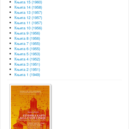
Књига 15 (1960)
Књига 14 (1958)
Књига 13 (1957)
Књига 12 (1957)
Књига 11 (1957)
Књига 10 (1956)
Књига 9 (1956)
Књига 8 (1956)
Књига 7 (1955)
Књига 6 (1955)
Књига 5 (1953)
Књига 4 (1952)
Књига 3 (1951)
Књига 2 (1951)
Књига 1 (1949)