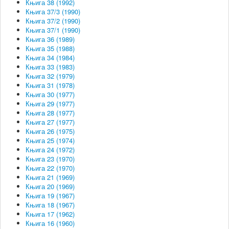
Књига 38 (1992)
Књига 37/3 (1990)
Књига 37/2 (1990)
Књига 37/1 (1990)
Књига 36 (1989)
Књига 35 (1988)
Књига 34 (1984)
Књига 33 (1983)
Књига 32 (1979)
Књига 31 (1978)
Књига 30 (1977)
Књига 29 (1977)
Књига 28 (1977)
Књига 27 (1977)
Књига 26 (1975)
Књига 25 (1974)
Књига 24 (1972)
Књига 23 (1970)
Књига 22 (1970)
Књига 21 (1969)
Књига 20 (1969)
Књига 19 (1967)
Књига 18 (1967)
Књига 17 (1962)
Књига 16 (1960)