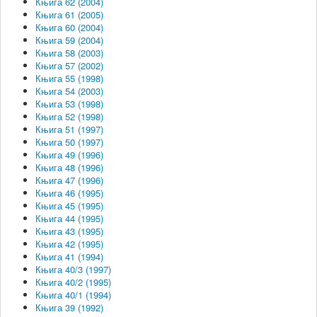
Књига 62 (2004)
Књига 61 (2005)
Књига 60 (2004)
Књига 59 (2004)
Књига 58 (2003)
Књига 57 (2002)
Књига 55 (1998)
Књига 54 (2003)
Књига 53 (1998)
Књига 52 (1998)
Књига 51 (1997)
Књига 50 (1997)
Књига 49 (1996)
Књига 48 (1996)
Књига 47 (1996)
Књига 46 (1995)
Књига 45 (1995)
Књига 44 (1995)
Књига 43 (1995)
Књига 42 (1995)
Књига 41 (1994)
Књига 40/3 (1997)
Књига 40/2 (1995)
Књига 40/1 (1994)
Књига 39 (1992)