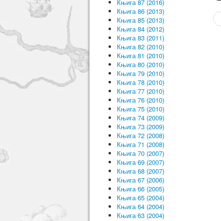
Књига 87 (2016)
Књига 86 (2013)
Књига 85 (2013)
Књига 84 (2012)
Књига 83 (2011)
Књига 82 (2010)
Књига 81 (2010)
Књига 80 (2010)
Књига 79 (2010)
Књига 78 (2010)
Књига 77 (2010)
Књига 76 (2010)
Књига 75 (2010)
Књига 74 (2009)
Књига 73 (2009)
Књига 72 (2008)
Књига 71 (2008)
Књига 70 (2007)
Књига 69 (2007)
Књига 68 (2007)
Књига 67 (2006)
Књига 66 (2005)
Књига 65 (2004)
Књига 64 (2004)
Књига 63 (2004)