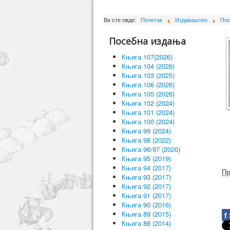
Ви сте овде:
Почетак
Издаваштво
Пос
Посебна издања
Књига 107(2026)
Књига 104 (2026)
Књига 103 (2025)
Књига 106 (2026)
Књига 105 (2026)
Књига 102 (2024)
Књига 101 (2024)
Књига 100 (2024)
Књига 99 (2024)
Књига 98 (2022)
Књига 96/97 (2020)
Књига 95 (2019)
Књига 94 (2017)
Пр
Књига 93 (2017)
Књига 92 (2017)
Књига 91 (2017)
Књига 90 (2016)
Књига 89 (2015)
f
Књига 88 (2014)