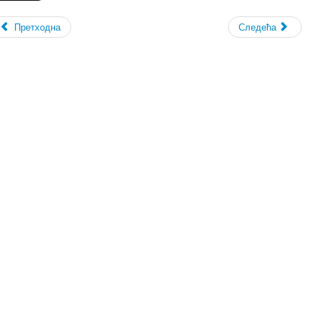
Претходна
Следећа