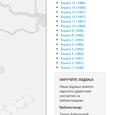
Књига 15 (1960)
Књига 14 (1958)
Књига 13 (1957)
Књига 12 (1957)
Књига 11 (1957)
Књига 10 (1956)
Књига 9 (1956)
Књига 8 (1956)
Књига 7 (1955)
Књига 6 (1955)
Књига 5 (1953)
Књига 4 (1952)
Књига 3 (1951)
Књига 2 (1951)
Књига 1 (1949)
НАРУЧИТЕ ИЗДАЊА
Наша издања можете
наручити директним
контактом са
библиотекаром.
Библиотекар:
Тијана Анђелковић