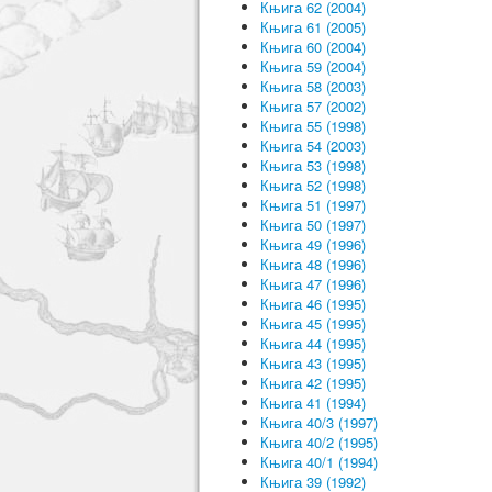
Књига 62 (2004)
Књига 61 (2005)
Књига 60 (2004)
Књига 59 (2004)
Књига 58 (2003)
Књига 57 (2002)
Књига 55 (1998)
Књига 54 (2003)
Књига 53 (1998)
Књига 52 (1998)
Књига 51 (1997)
Књига 50 (1997)
Књига 49 (1996)
Књига 48 (1996)
Књига 47 (1996)
Књига 46 (1995)
Књига 45 (1995)
Књига 44 (1995)
Књига 43 (1995)
Књига 42 (1995)
Књига 41 (1994)
Књига 40/3 (1997)
Књига 40/2 (1995)
Књига 40/1 (1994)
Књига 39 (1992)