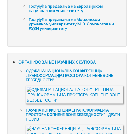
Гостујућа предавања на Евроазијском
националном универзитету
Гостујућа предавања на Московском
државном универзитету М. В. Ломоносова и
РУДН универзитету
ОРГАНИЗОВАЊЕ НАУЧНИХ СКУПОВА
ОДРЖАНА НАЦИОНАЛНА КОНФЕРЕНЦИЈА
„ТРАНСФОРМАЦИЈА ПРОСТОРА КОПНЕНЕ ЗОНЕ
БЕЗБЕДНОСТИ“
НАУЧНА КОНФЕРЕНЦИЈА „ТРАНСФОРМАЦИЈА
ПРОСТОРА КОПНЕНЕ ЗОНЕ БЕЗБЕДНОСТИ“ - ДРУГИ
ПОЗИВ