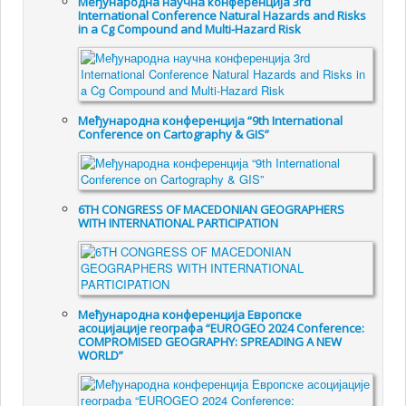
Међународна научна конференција 3rd
International Conference Natural Hazards and Risks
in a Cg Compound and Multi-Hazard Risk
Међународна конференција “9th International
Conference on Cartography & GIS”
6TH CONGRESS OF MACEDONIAN GEOGRAPHERS
WITH INTERNATIONAL PARTICIPATION
Међународна конференција Европске
асоцијације географа “EUROGEO 2024 Conference:
COMPROMISED GEOGRAPHY: SPREADING A NEW
WORLD”