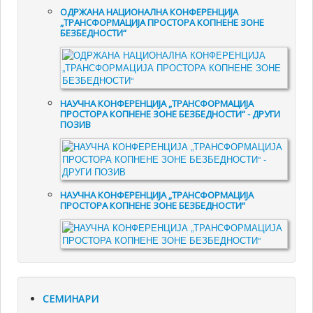
ОДРЖАНА НАЦИОНАЛНА КОНФЕРЕНЦИЈА
„ТРАНСФОРМАЦИЈА ПРОСТОРА КОПНЕНЕ ЗОНЕ
БЕЗБЕДНОСТИ“
НАУЧНА КОНФЕРЕНЦИЈА „ТРАНСФОРМАЦИЈА
ПРОСТОРА КОПНЕНЕ ЗОНЕ БЕЗБЕДНОСТИ“ - ДРУГИ
ПОЗИВ
НАУЧНА КОНФЕРЕНЦИЈА „ТРАНСФОРМАЦИЈА
ПРОСТОРА КОПНЕНЕ ЗОНЕ БЕЗБЕДНОСТИ“
СЕМИНАРИ