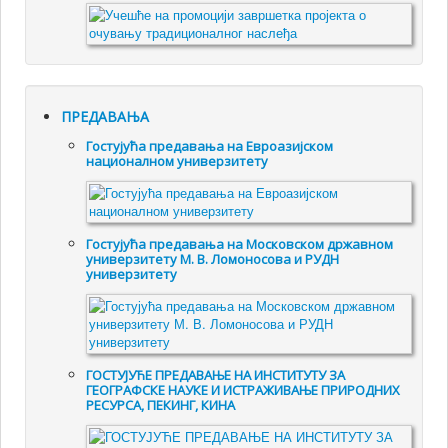
ПРЕДАВАЊА
Гостујућа предавања на Евроазијском
националном универзитету
Гостујућа предавања на Московском државном
универзитету М. В. Ломоносова и РУДН
универзитету
ГОСТУЈУЋЕ ПРЕДАВАЊЕ НА ИНСТИТУТУ ЗА
ГЕОГРАФСКЕ НАУКЕ И ИСТРАЖИВАЊЕ ПРИРОДНИХ
РЕСУРСА, ПЕКИНГ, КИНА